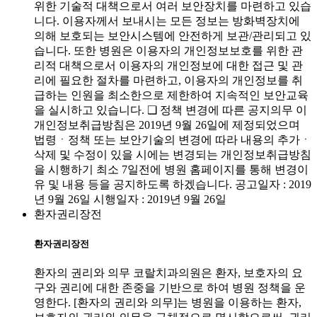
위한 기술적 대책으로서 여러 보안장치를 마련하고 있습
니다. 이용자께서 보내시는 모든 정보는 방화벽장치에
의해 보호되는 보안시스템에 안전하게 보관/관리되고 있
습니다. 또한 병원은 이용자의 개인정보보호를 위한 관
리적 대책으로서 이용자의 개인정보에 대한 접근 및 관
리에 필요한 절차를 마련하고, 이용자의 개인정보를 취
급하는 인원을 최소한으로 제한하여 지속적인 보안교육
을 실시하고 있습니다. ❑ 정책 변경에 따른 공지의무 이
개인정보취급방침은 2019년 9월 26일에 제정되었으며
법령ㆍ정책 또는 보안기술의 변경에 따라 내용의 추가ㆍ
삭제 및 수정이 있을 시에는 변경되는 개인정보취급방침
을 시행하기 최소 7일전에 병원 홈페이지를 통해 변경이
유 및 내용 등을 공지하도록 하겠습니다. 공고일자 : 2019
년 9월 26일 시행일자 : 2019년 9월 26일
환자권리장전
환자권리장전
환자의 권리와 의무 코랄치과의원은 환자, 보호자의 요
구와 권리에 대한 존중을 기반으로 하여 병원 정책을 운
영한다. [환자의 권리와 의무]는 병원을 이용하는 환자,