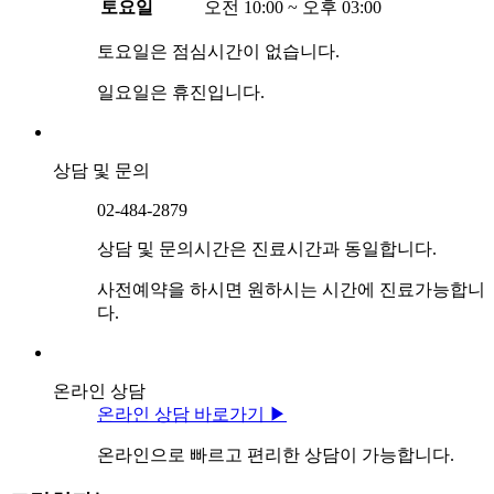
토요일
오전 10:00 ~ 오후 03:00
토요일은 점심시간이 없습니다.
일요일은 휴진입니다.
상담 및 문의
02-484-2879
상담 및 문의시간은 진료시간과 동일합니다.
사전예약을 하시면 원하시는 시간에 진료가능합니
다.
온라인 상담
온라인 상담 바로가기 ▶
온라인으로 빠르고 편리한 상담이 가능합니다.