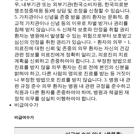
우, 내부기관 또는 외부기관(한국소비자원, 한국의료분
쟁조정중재원 등)에 상담 및 조정을 신청할 수 있습니다.
5. 가치관이나 신념을 존중 받을 권리 환자는 문화적, 종
교적 가치관이나 신념 등의 이유로 차별 받거나 권리를
침해 받지 않습니다. 6. 신체적 보호와 안정을 취할 권리
환자는 병원에서 발생할 수 있는 위험으로부터 보호받고
심신의 안정을 취한 권리가 있습니다. < 환자의 의무 > 1.
의료진에 대한 신뢰 및 존중의 의무 환자는 자신의 건강
관련 정보를 의료진에게 정확히 알리고, 의료진의 치료
계획을 신뢰하고 존중하여야 합니다. 2. 부정한 방법으로
진료를 받지 않을 의무 환자는 진료 전에 본인의 신분을
밝혀야 하고, 다른 사람의 명의로 진료를 받는 등 거짓이
나 부정한 방법으로 진료를 받지 않습니다. 3. 병원 내 관
련 규정 준수 의무 환자는 병원 내 관련 규정을 준수하고
직원과 다른 환자를 존중하여야 하며, 병원과 체결된 재
정적 의무를 성실히 이행하여야 합니다.
비급여수가
비급여수가