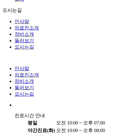
오시는길
인사말
의료진소개
장비소개
둘러보기
오시는길
인사말
의료진소개
장비소개
둘러보기
오시는길
진료시간 안내
평일
오전 10:00 ~ 오후 07:00
야간진료(화)
오전 10:00 ~ 오후 08:00