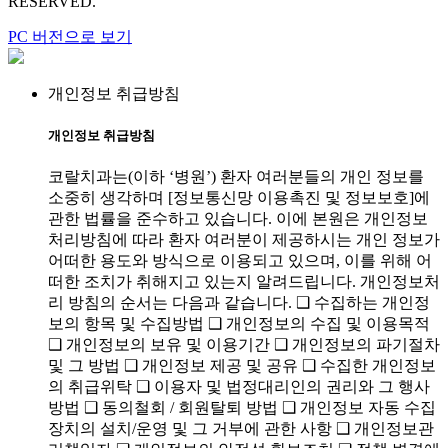
RESERVED.
PC 버전으로 보기
개인정보 취급방침
개인정보 취급방침
코랄치과는(이하 ‘병원’) 환자 여러분들의 개인 정보를
소중히 생각하며 [정보통신망 이용촉진 및 정보보호]에
관한 법률을 준수하고 있습니다. 이에 본원은 개인정보
처리방침에 따라 환자 여러분이 제공하시는 개인 정보가
어떠한 용도와 방식으로 이용되고 있으며, 이를 위해 어
떠한 조치가 취해지고 있는지 알려드립니다. 개인정보처
리 방침의 순서는 다음과 같습니다. ❑ 수집하는 개인정
보의 항목 및 수집방법 ❑ 개인정보의 수집 및 이용목적
❑ 개인정보의 보유 및 이용기간 ❑ 개인정보의 파기절차
및 그 방법 ❑ 개인정보 제공 및 공유 ❑ 수집한 개인정보
의 취급위탁 ❑ 이용자 및 법정대리인의 권리와 그 행사
방법 ❑ 동의철회 / 회원탈퇴 방법 ❑ 개인정보 자동 수집
장치의 설치/운영 및 그 거부에 관한 사항 ❑ 개인정보관