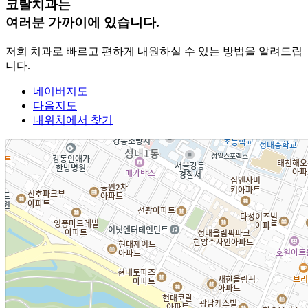
코랄치과는
여러분 가까이에 있습니다.
저희 치과로 빠르고 편하게 내원하실 수 있는 방법을 알려드립
니다.
네이버지도
다음지도
내위치에서 찾기